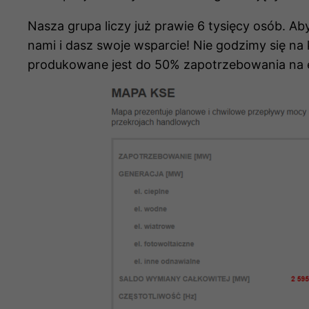
Nasza grupa liczy już prawie 6 tysięcy osób. Aby
nami i dasz swoje wsparcie! Nie godzimy się na
produkowane jest do 50% zapotrzebowania na e