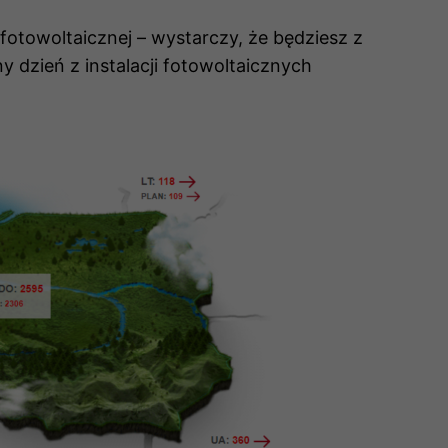
 fotowoltaicznej – wystarczy, że będziesz z
 dzień z instalacji fotowoltaicznych